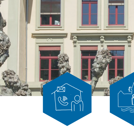
Kontakt
Leitbild