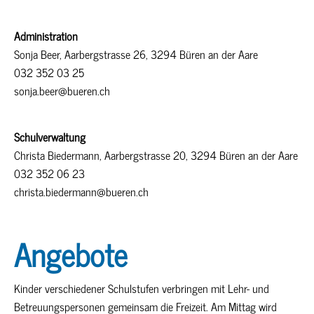
Administration
Sonja Beer, Aarbergstrasse 26, 3294 Büren an der Aare
032 352 03 25
sonja.beer@bueren.ch
Schulverwaltung
Christa Biedermann, Aarbergstrasse 20, 3294 Büren an der Aare
032 352 06 23
christa.biedermann@bueren.ch
Angebote
Kinder verschiedener Schulstufen verbringen mit Lehr- und
Betreuungspersonen gemeinsam die Freizeit. Am Mittag wird