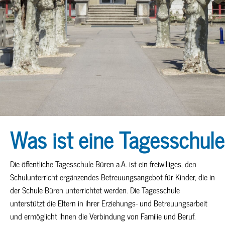
Was ist eine Tagesschul
Die öffentliche Tagesschule Büren a.A. ist ein freiwilliges, den
Schulunterricht ergänzendes Betreuungsangebot für Kinder, die in
der Schule Büren unterrichtet werden. Die Tagesschule
unterstützt die Eltern in ihrer Erziehungs- und Betreuungsarbeit
und ermöglicht ihnen die Verbindung von Familie und Beruf.