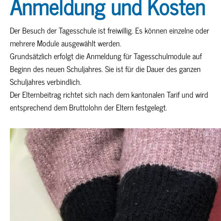
Anmeldung und Kosten
Der Besuch der Tagesschule ist freiwillig. Es können einzelne oder
mehrere Module ausgewählt werden.
Grundsätzlich erfolgt die Anmeldung für Tagesschulmodule auf
Beginn des neuen Schuljahres. Sie ist für die Dauer des ganzen
Schuljahres verbindlich.
Der Elternbeitrag richtet sich nach dem kantonalen Tarif und wird
entsprechend dem Bruttolohn der Eltern festgelegt.