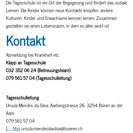
Die Tagesschule ist ein Ort der Begegnung und fördert das soziale
Lernen. Die Kinder können neue Kontakte knüpfen, andere
Kulturen, Kinder und Erwachsene kennen lernen: Zusammen
gestalten sie einen Lebensraum, in dem es allen wohl ist.
Kontakt
Abmeldung bei Krankheit etc.
Klapp an Tagesschule
032 352 06 24 (Betreuungsteam)
079 561 57 04 (Tagesschulleitung)
Tagesschulleitung
Ursula Mendes da Silva, Aarbergstrasse 26, 3294 Büren an der
Aare
079 561 57 04
E – Mail
ursula.mendesdasilva@bueren.ch