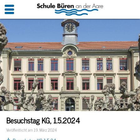
Besuchstag KG, 1.5.2024
Veröffentlicht am 19. März 2024