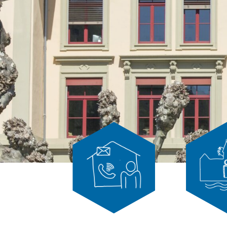
Kontakt
Leitbild