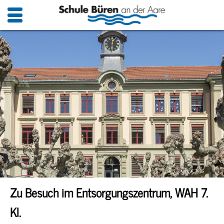
Zu Besuch im Entsorgungszentrum, WAH 7.
Kl.