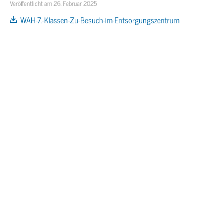
Veröffentlicht am 26. Februar 2025
WAH-7.-Klassen-Zu-Besuch-im-Entsorgungszentrum